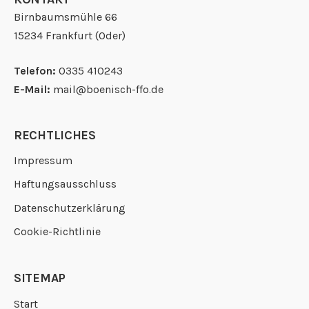
Birnbaumsmühle 66
15234 Frankfurt (Oder)
Telefon:
0335 410243
E-Mail:
mail@boenisch-ffo.de
RECHTLICHES
Impressum
Haftungsausschluss
Datenschutzerklärung
Cookie-Richtlinie
SITEMAP
Start