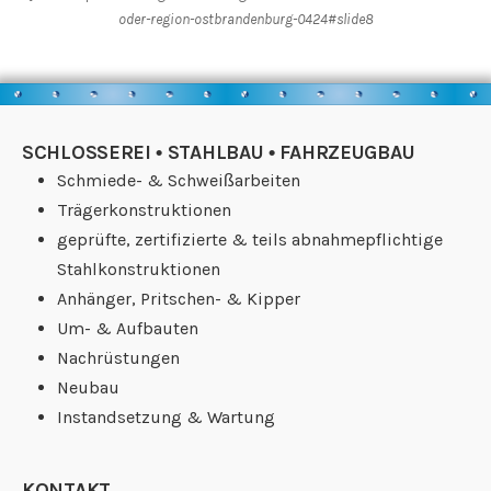
oder-region-ostbrandenburg-0424#slide8
SCHLOSSEREI • STAHLBAU • FAHRZEUGBAU
Schmiede- & Schweißarbeiten
Trägerkonstruktionen
geprüfte, zertifizierte & teils abnahmepflichtige
Stahlkonstruktionen
Anhänger, Pritschen- & Kipper
Um- & Aufbauten
Nachrüstungen
Neubau
Instandsetzung & Wartung
KONTAKT