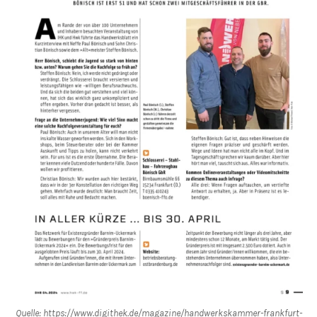
Quelle: https://www.digithek.de/magazine/handwerkskammer-frankfurt-