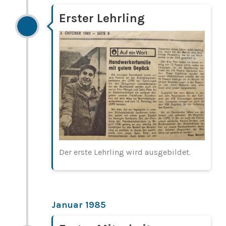
Erster Lehrling
Der erste Lehrling wird ausgebildet.
Januar 1985