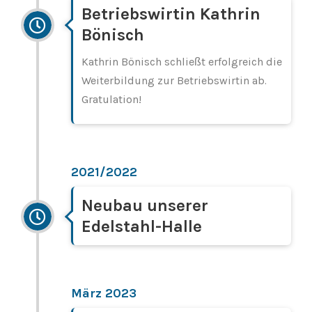
Betriebswirtin Kathrin
Bönisch
Kathrin Bönisch schließt erfolgreich die
Weiterbildung zur Betriebswirtin ab.
Gratulation!
2021/2022
Neubau unserer
Edelstahl-Halle
März 2023