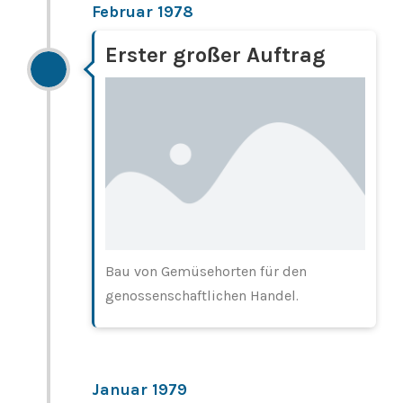
Februar 1978
Erster großer Auftrag
Bau von Gemüsehorten für den
genossenschaftlichen Handel.
Januar 1979