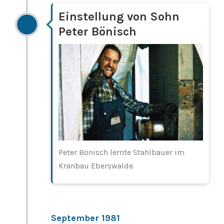
Einstellung von Sohn
Peter Bönisch
Peter Bönisch lernte Stahlbauer im
Kranbau Eberswalde.
September 1981