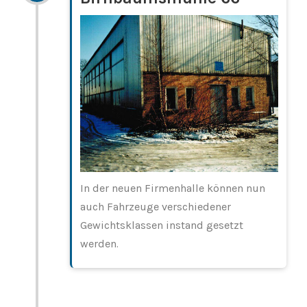
In der neuen Firmenhalle können nun
auch Fahrzeuge verschiedener
Gewichtsklassen instand gesetzt
werden.