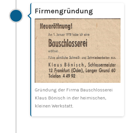
Firmengründung
Gründung der Firma Bauschlosserei
Klaus Bönisch in der heimischen,
kleinen Werkstatt.