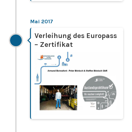
Mai 2017
Verleihung des Europass
– Zertifikat