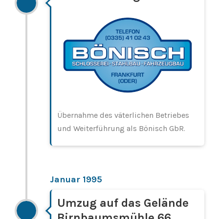
Übernahme des väterlichen Betriebes
und Weiterführung als Bönisch GbR.
Januar 1995
Umzug auf das Gelände
Birnbaumsmühle 66