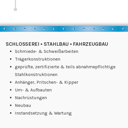
SCHLOSSEREI • STAHLBAU • FAHRZEUGBAU
Schmiede- & Schweißarbeiten
Trägerkonstruktionen
geprüfte, zertifizierte & teils abnahmepflichtige
Stahlkonstruktionen
Anhänger, Pritschen- & Kipper
Um- & Aufbauten
Nachrüstungen
Neubau
Instandsetzung & Wartung