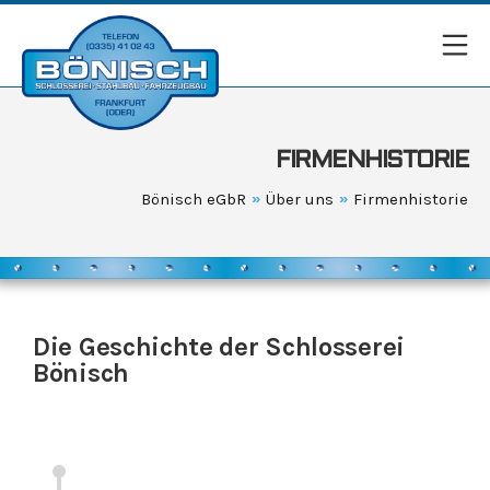
FIRMENHISTORIE
Bönisch eGbR
»
Über uns
»
Firmenhistorie
Die Geschichte der Schlosserei
Bönisch