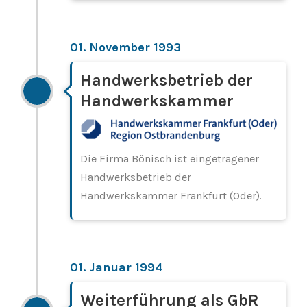
01. November 1993
Handwerksbetrieb der
Handwerkskammer
Die Firma Bönisch ist eingetragener
Handwerksbetrieb der
Handwerkskammer Frankfurt (Oder).
01. Januar 1994
Weiterführung als GbR