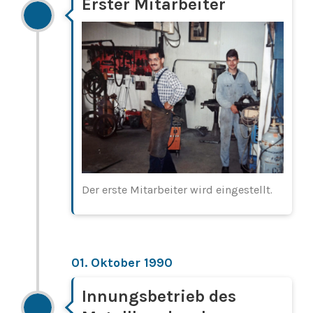
Erster Mitarbeiter
Der erste Mitarbeiter wird eingestellt.
01. Oktober 1990
Innungsbetrieb des