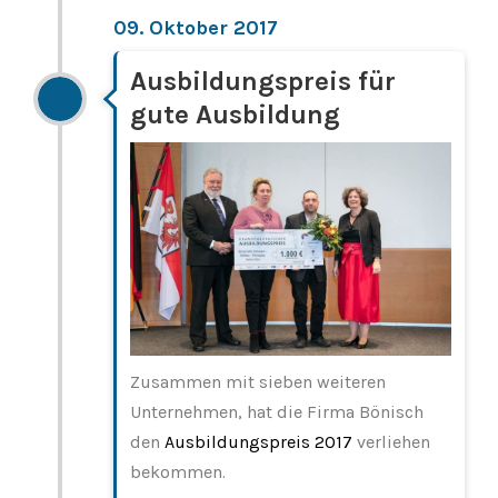
09. Oktober 2017
Ausbildungspreis für
gute Ausbildung
Zusammen mit sieben weiteren
Unternehmen, hat die Firma Bönisch
den
Ausbildungspreis 2017
verliehen
bekommen.