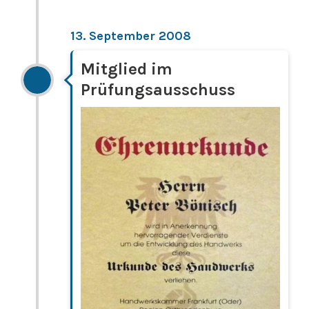
13. September 2008
Mitglied im
Prüfungsausschuss