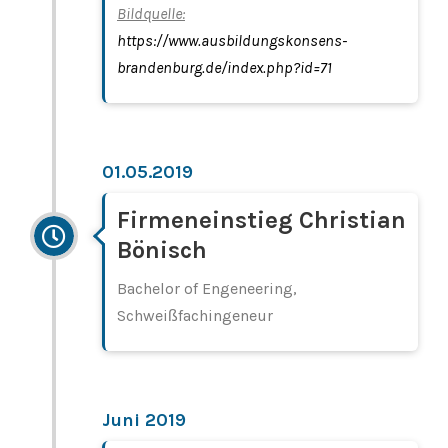
Bildquelle:
https://www.ausbildungskonsens-
brandenburg.de/index.php?id=71
01.05.2019
Firmeneinstieg Christian
Bönisch
Bachelor of Engeneering,
Schweißfachingeneur
Juni 2019