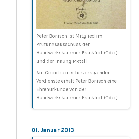
Peter Bönisch ist Mitglied im
Prüfungsausschuss der
Handwerkskammer Frankfurt (Oder)
und der Innung Metall.
Auf Grund seiner hervorragenden
Verdienste erhält Peter Bönisch eine
Ehrenurkunde von der
Handwerkskammer Frankfurt (Oder).
01. Januar 2013