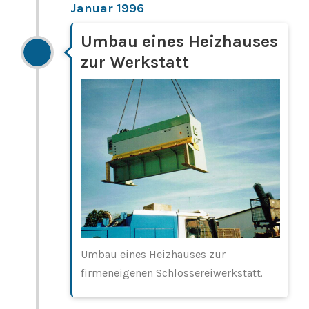
Januar 1996
Umbau eines Heizhauses
zur Werkstatt
Umbau eines Heizhauses zur
firmeneigenen Schlossereiwerkstatt.