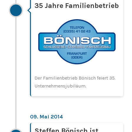
35 Jahre Familienbetrieb
Der Familienbetrieb Bönisch feiert 35.
Unternehmensjubiläum.
09. Mai 2014
Steffen Bönisch ist