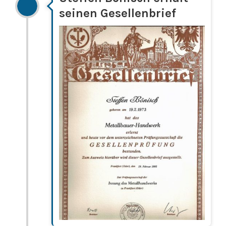
seinen Gesellenbrief