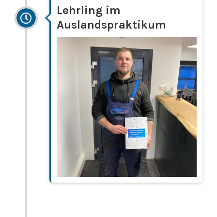
Lehrling im
Auslandspraktikum