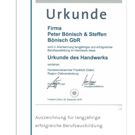
Auszeichnung für langjährige
erfolgreiche Berufsausbildung.