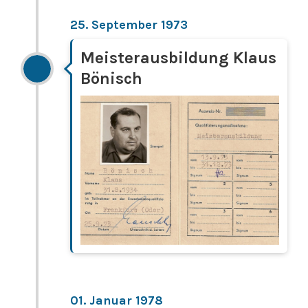
25. September 1973
Meisterausbildung Klaus
Bönisch
01. Januar 1978