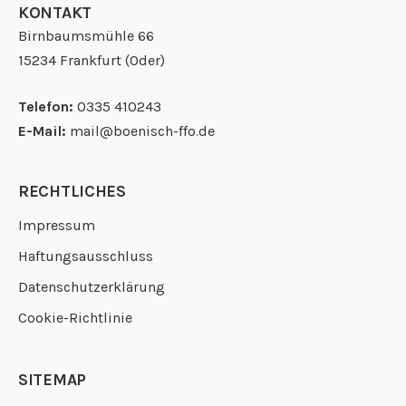
KONTAKT
Birnbaumsmühle 66
15234 Frankfurt (Oder)
Telefon:
0335 410243
E-Mail:
mail@boenisch-ffo.de
RECHTLICHES
Impressum
Haftungsausschluss
Datenschutzerklärung
Cookie-Richtlinie
SITEMAP