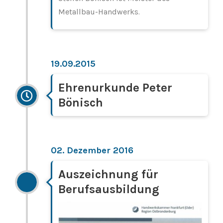
Metallbau-Handwerks.
19.09.2015
Ehrenurkunde Peter
Bönisch
02. Dezember 2016
Auszeichnung für
Berufsausbildung